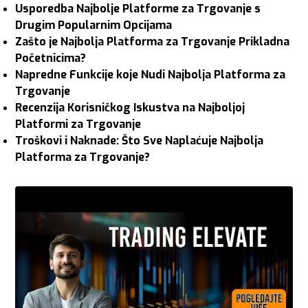
Usporedba Najbolje Platforme za Trgovanje s
Drugim Popularnim Opcijama
Zašto je Najbolja Platforma za Trgovanje Prikladna
Početnicima?
Napredne Funkcije koje Nudi Najbolja Platforma za
Trgovanje
Recenzija Korisničkog Iskustva na Najboljoj
Platformi za Trgovanje
Troškovi i Naknade: Što Sve Naplaćuje Najbolja
Platforma za Trgovanje?