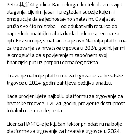
Petra,其所 41 godina: Kao nekoga tko tek ulazi u svijet
ulaganja, cijenim jasan i pregledan sučelje koje mi
omogućuje da se jednostavno snalazim. Ovaj alat
pruža sve što mi treba – od edukativnih resursa do
naprednih analitičkih alata kada budem spremna za
njih. Bez sumnje, smatram da je ovo Najbolja platforma
za trgovanje za hrvatske trgovce u 2024. godini, jer mi
je omogućila da s povjerenjem započnem svoj
financijski put uz potporu domaćeg tržišta.
Traženje najbolje platforme za trgovanje za hrvatske
trgovce u 2024. godini zahtijeva pažljivu analizu.
Kada procjenjujete najbolju platformu za trgovanje za
hrvatske trgovce u 2024. godini, provjerite dostupnost
lokalnih metoda depozita.
Licenca HANFE-e je kĺjučan faktor pri odabiru najbolje
platforme za trgovanje za hrvatske trgovce u 2024.