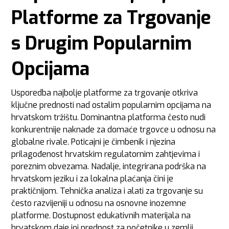
Platforme za Trgovanje
s Drugim Popularnim
Opcijama
Usporedba najbolje platforme za trgovanje otkriva
ključne prednosti nad ostalim popularnim opcijama na
hrvatskom tržištu. Dominantna platforma često nudi
konkurentnije naknade za domaće trgovce u odnosu na
globalne rivale. Poticajni je čimbenik i njezina
prilagođenost hrvatskim regulatornim zahtjevima i
poreznim obvezama. Nadalje, integrirana podrška na
hrvatskom jeziku i za lokalna plaćanja čini je
praktičnijom. Tehnička analiza i alati za trgovanje su
često razvijeniji u odnosu na osnovne inozemne
platforme. Dostupnost edukativnih materijala na
hrvatskom daje joj prednost za početnike u zemlji.