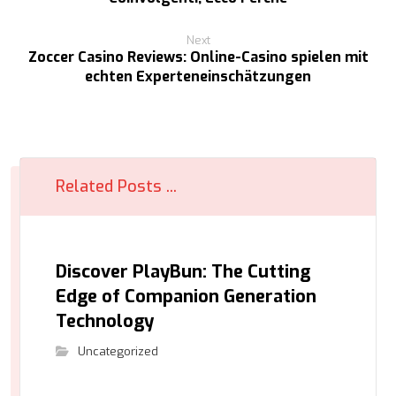
Next
Zoccer Casino Reviews: Online-Casino spielen mit
echten Experteneinschätzungen
Related Posts ...
Discover PlayBun: The Cutting
Edge of Companion Generation
Technology
Uncategorized