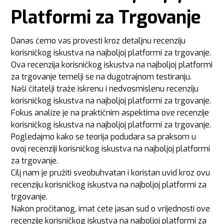
Platformi za Trgovanje
Danas ćemo vas provesti kroz detaljnu recenziju
korisničkog iskustva na najboljoj platformi za trgovanje.
Ova recenzija korisničkog iskustva na najboljoj platformi
za trgovanje temelji se na dugotrajnom testiranju.
Naši čitatelji traže iskrenu i nedvosmislenu recenziju
korisničkog iskustva na najboljoj platformi za trgovanje.
Fokus analize je na praktičnim aspektima ove recenzije
korisničkog iskustva na najboljoj platformi za trgovanje.
Pogledajmo kako se teorija podudara sa praksom u
ovoj recenziji korisničkog iskustva na najboljoj platformi
za trgovanje.
Cilj nam je pružiti sveobuhvatan i koristan uvid kroz ovu
recenziju korisničkog iskustva na najboljoj platformi za
trgovanje.
Nakon pročitanog, imat ćete jasan sud o vrijednosti ove
recenzije korisničkog iskustva na najboljoj platformi za