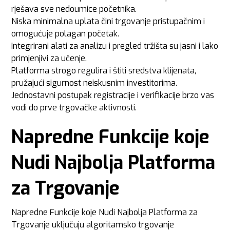
rješava sve nedoumice početnika.
Niska minimalna uplata čini trgovanje pristupačnim i
omogućuje polagan početak.
Integrirani alati za analizu i pregled tržišta su jasni i lako
primjenjivi za učenje.
Platforma strogo regulira i štiti sredstva klijenata,
pružajući sigurnost neiskusnim investitorima.
Jednostavni postupak registracije i verifikacije brzo vas
vodi do prve trgovačke aktivnosti.
Napredne Funkcije koje
Nudi Najbolja Platforma
za Trgovanje
Napredne Funkcije koje Nudi Najbolja Platforma za
Trgovanje uključuju algoritamsko trgovanje