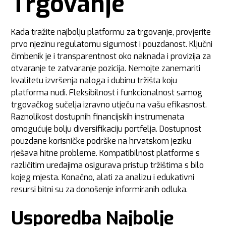
Trgovanje
Kada tražite najbolju platformu za trgovanje, provjerite
prvo njezinu regulatornu sigurnost i pouzdanost. Ključni
čimbenik je i transparentnost oko naknada i provizija za
otvaranje te zatvaranje pozicija. Nemojte zanemariti
kvalitetu izvršenja naloga i dubinu tržišta koju
platforma nudi. Fleksibilnost i funkcionalnost samog
trgovačkog sučelja izravno utječu na vašu efikasnost.
Raznolikost dostupnih financijskih instrumenata
omogućuje bolju diversifikaciju portfelja. Dostupnost
pouzdane korisničke podrške na hrvatskom jeziku
rješava hitne probleme. Kompatibilnost platforme s
različitim uređajima osigurava pristup tržištima s bilo
kojeg mjesta. Konačno, alati za analizu i edukativni
resursi bitni su za donošenje informiranih odluka.
Usporedba Najbolje