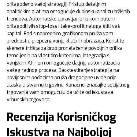
prilagođeno vašoj strategiji. Pristup detaljnim
analitičkim alatima omogućuje dubinsku analizu tržišnih
trendova. Automatsko upravljanje rizikom putem
prilagodljivih stop-loss i take-profit naloga štiti vaš
kapital. Rad s naprednim grafikonom pruža vam
prednost u prepoznavanju ključnih obrazaca. Koristite
skenere tržišta za brzo pronalaženje povoljnih prilika
temeljenih na vlastitim kriterijima. Integracija s
vanjskim API-jem omogućuje daljnju automatizaciju
vašeg radnog procesa. Backtestiranje strategija na
povijesnim podacima pruža dragocjene uvide prije
ulaska u stvarnu trgovinu. Konačno, značajke socijalnog
trgovanja vam omogućuju da učite od iskustava
vrhunskih trgovaca.
Recenzija Korisničkog
Iskustva na Najboljoj