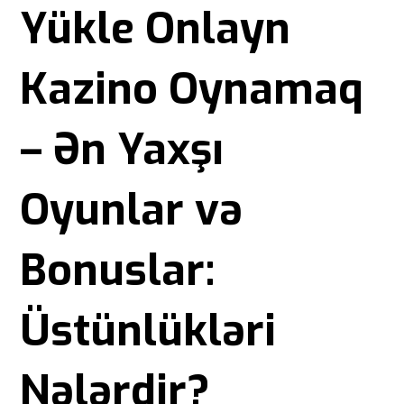
Yükle Onlayn
Kazino Oynamaq
– Ən Yaxşı
Oyunlar və
Bonuslar:
Üstünlükləri
Nələrdir?