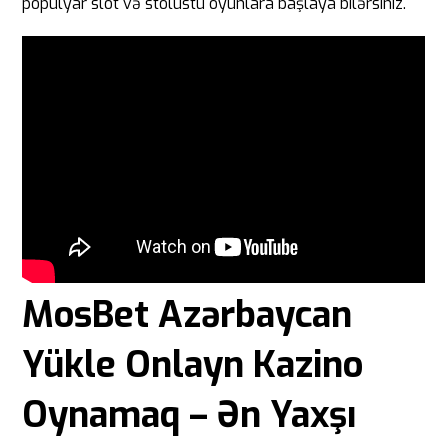
populyar slot və stolüstü oyunlara başlaya bilərsiniz.
MosBet Azərbaycan
Yükle Onlayn Kazino
Oynamaq – Ən Yaxşı