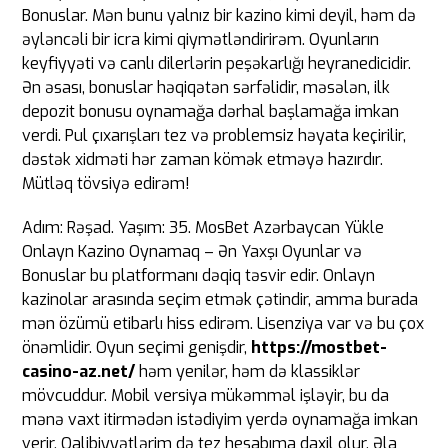
Bonuslar. Mən bunu yalnız bir kazino kimi deyil, həm də
əyləncəli bir icra kimi qiymətləndirirəm. Oyunların
keyfiyyəti və canlı dilerlərin peşəkarlığı heyranedicidir.
Ən əsası, bonuslar həqiqətən sərfəlidir, məsələn, ilk
depozit bonusu oynamağa dərhal başlamağa imkan
verdi. Pul çıxarışları tez və problemsiz həyata keçirilir,
dəstək xidməti hər zaman kömək etməyə hazırdır.
Mütləq tövsiyə edirəm!
Adım: Rəşad. Yaşım: 35. MosBet Azərbaycan Yükle
Onlayn Kazino Oynamaq – Ən Yaxşı Oyunlar və
Bonuslar bu platformanı dəqiq təsvir edir. Onlayn
kazinolar arasında seçim etmək çətindir, amma burada
mən özümü etibarlı hiss edirəm. Lisenziya var və bu çox
önəmlidir. Oyun seçimi genişdir,
https://mostbet-
casino-az.net/
həm yenilər, həm də klassiklər
mövcuddur. Mobil versiya mükəmməl işləyir, bu da
mənə vaxt itirmədən istədiyim yerdə oynamağa imkan
verir. Qalibiyyətlərim də tez hesabıma daxil olur. Əla