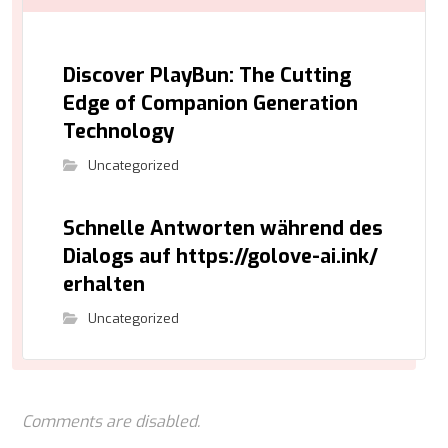
Discover PlayBun: The Cutting
Edge of Companion Generation
Technology
Uncategorized
Schnelle Antworten während des
Dialogs auf https://golove-ai.ink/
erhalten
Uncategorized
Comments are disabled.