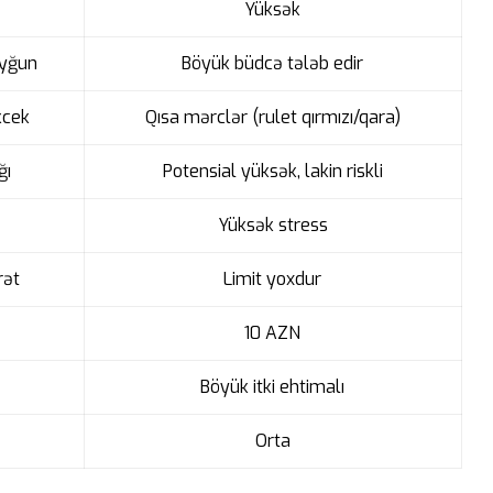
Yüksək
uyğun
Böyük büdcə tələb edir
kcek
Qısa mərclər (rulet qırmızı/qara)
ğı
Potensial yüksək, lakin riskli
Yüksək stress
rət
Limit yoxdur
10 AZN
Böyük itki ehtimalı
Orta