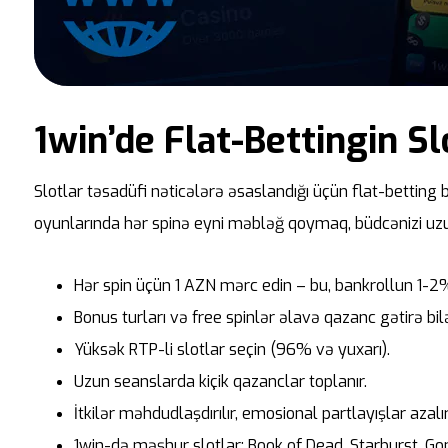
1win’de Flat-Bettingin Sl
Slotlar təsadüfi nəticələrə əsaslandığı üçün flat-betting
oyunlarında hər spinə eyni məbləğ qoymaq, büdcənizi u
Hər spin üçün 1 AZN mərc edin – bu, bankrollun 1-2%-
Bonus turları və free spinlər əlavə qazanc gətirə bilə
Yüksək RTP-li slotlar seçin (96% və yuxarı).
Uzun seanslarda kiçik qazanclar toplanır.
İtkilər məhdudlaşdırılır, emosional partlayışlar azalır
1win-də məşhur slotlar: Book of Dead, Starburst, Go