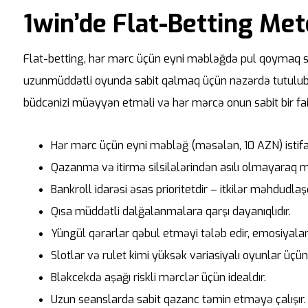
1win’de Flat-Betting Met
Flat-betting, hər mərc üçün eyni məbləğdə pul qoymaq st
uzunmüddətli oyunda sabit qalmaq üçün nəzərdə tutulub.
büdcənizi müəyyən etməli və hər mərcə onun sabit bir faizi
Hər mərc üçün eyni məbləğ (məsələn, 10 AZN) istifad
Qazanma və itirmə silsilələrindən asılı olmayaraq m
Bankroll idarəsi əsas prioritetdir – itkilər məhdudlaşdı
Qısa müddətli dalğalanmalara qarşı dayanıqlıdır.
Yüngül qərarlar qəbul etməyi tələb edir, emosiyalar 
Slotlar və rulet kimi yüksək variasiyalı oyunlar üçü
Bləkcekdə aşağı riskli mərclər üçün idealdır.
Uzun seanslarda sabit qazanc təmin etməyə çalışır.