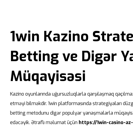
1win Kazino Strate
Betting ve Digər 
Müqayisəsi
Kazino oyunlarında uğursuzluqlarla qarşılaşmaq qaçılm
etməyi bilməkdir. 1win platformasında strategiyaları düzgü
betting metodunu digər populyar yanaşmalarla müqayisə
edəcəyik. Ətraflı məlumat üçün
https://1win-casino-az-