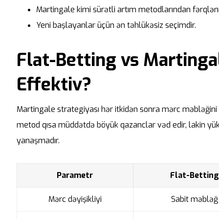
Martingale kimi sürətli artım metodlarından fərqləni
Yeni başlayanlar üçün ən təhlükəsiz seçimdir.
Flat-Betting vs Martinga
Effektiv?
Martingale strategiyası hər itkidən sonra mərc məbləğini 
metod qısa müddətdə böyük qazanclar vəd edir, lakin yüks
yanaşmadır.
Parametr
Flat-Bettin
Mərc dəyişikliyi
Sabit məbləğ