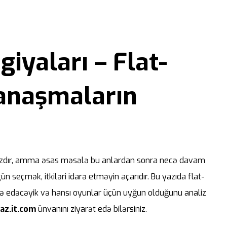
giyaları – Flat-
Yanaşmaların
azdır, amma əsas məsələ bu anlardan sonra necə davam
n seçmək, itkiləri idarə etməyin açarıdır. Bu yazıda flat-
 edəcəyik və hansı oyunlar üçün uyğun olduğunu analiz
az.it.com
ünvanını ziyarət edə bilərsiniz.