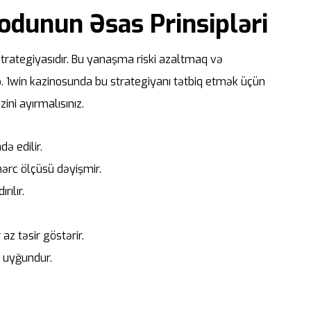
odunun Əsas Prinsipləri
rategiyasıdır. Bu yanaşma riski azaltmaq və
 1win kazinosunda bu strategiyanı tətbiq etmək üçün
ni ayırmalısınız.
ə edilir.
ərc ölçüsü dəyişmir.
rılır.
az təsir göstərir.
n uyğundur.