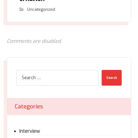
Uncategorized
Comments are disabled.
Search
Categories
Interview