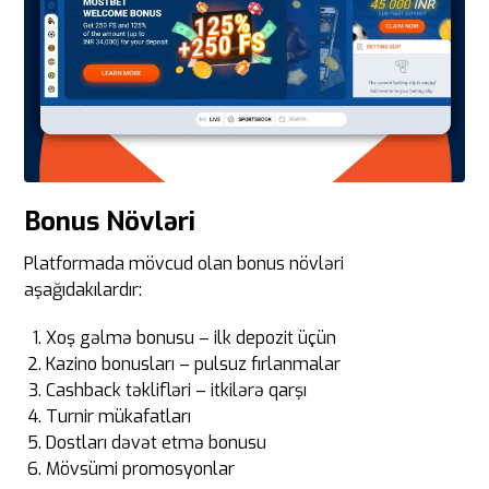
Bonus Növləri
Platformada mövcud olan bonus növləri
aşağıdakılardır:
Xoş gəlmə bonusu – ilk depozit üçün
Kazino bonusları – pulsuz fırlanmalar
Cashback təklifləri – itkilərə qarşı
Turnir mükafatları
Dostları dəvət etmə bonusu
Mövsümi promosyonlar