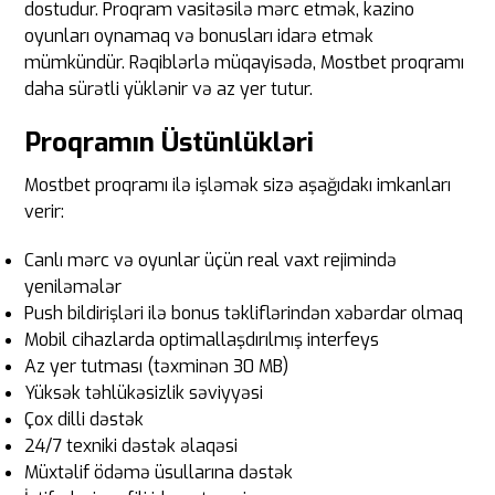
dostudur. Proqram vasitəsilə mərc etmək, kazino
oyunları oynamaq və bonusları idarə etmək
mümkündür. Rəqiblərlə müqayisədə, Mostbet proqramı
daha sürətli yüklənir və az yer tutur.
Proqramın Üstünlükləri
Mostbet proqramı ilə işləmək sizə aşağıdakı imkanları
verir:
Canlı mərc və oyunlar üçün real vaxt rejimində
yeniləmələr
Push bildirişləri ilə bonus təkliflərindən xəbərdar olmaq
Mobil cihazlarda optimallaşdırılmış interfeys
Az yer tutması (təxminən 30 MB)
Yüksək təhlükəsizlik səviyyəsi
Çox dilli dəstək
24/7 texniki dəstək əlaqəsi
Müxtəlif ödəmə üsullarına dəstək