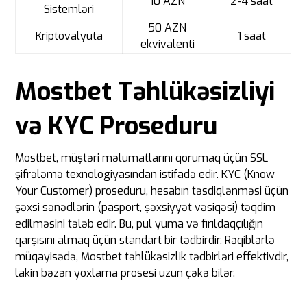
10 AZN
2-4 saat
Sistemləri
50 AZN
Kriptovalyuta
1 saat
ekvivalenti
Mostbet Təhlükəsizliyi
və KYC Proseduru
Mostbet, müştəri məlumatlarını qorumaq üçün SSL
şifrələmə texnologiyasından istifadə edir. KYC (Know
Your Customer) proseduru, hesabın təsdiqlənməsi üçün
şəxsi sənədlərin (pasport, şəxsiyyət vəsiqəsi) təqdim
edilməsini tələb edir. Bu, pul yuma və fırıldaqçılığın
qarşısını almaq üçün standart bir tədbirdir. Rəqiblərlə
müqayisədə, Mostbet təhlükəsizlik tədbirləri effektivdir,
lakin bəzən yoxlama prosesi uzun çəkə bilər.