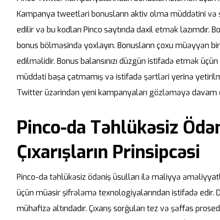
Kampanya tweetləri bonusların aktiv olma müddətini və ş
edilir və bu kodları Pinco saytında daxil etmək lazımdır
bonus bölməsində yoxlayın. Bonusların çoxu müəyyən bir
edilməlidir. Bonus balansınızı düzgün istifadə etmək üçü
müddəti başa çatmamış və istifadə şərtləri yerinə yetiril
Twitter üzərindən yeni kampanyaları gözləməyə davam ed
Pinco-da Təhlükəsiz Ödən
Çıxarışların Prinsipcəsi
Pinco-da təhlükəsiz ödəniş üsulları ilə maliyyə əməliyya
üçün müasir şifrələmə texnologiyalarından istifadə edir. D
mühafizə altındadır. Çıxarış sorğuları tez və şəffas prose