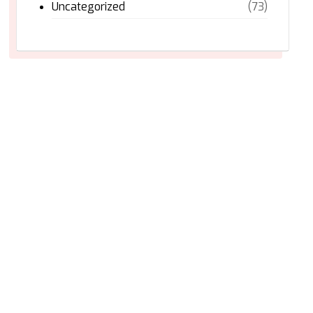
Uncategorized
(73)